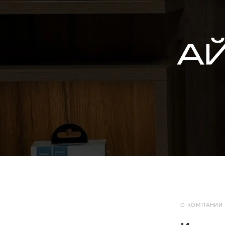
О КОМПАНИИ