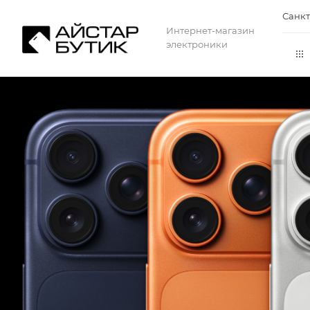
Санкт
Интернет-магазин
электроники