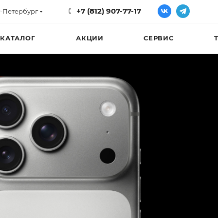
+7 (812) 907-77-17
-Петербург
КАТАЛОГ
АКЦИИ
СЕРВИС